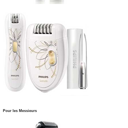
Pour les Messieurs