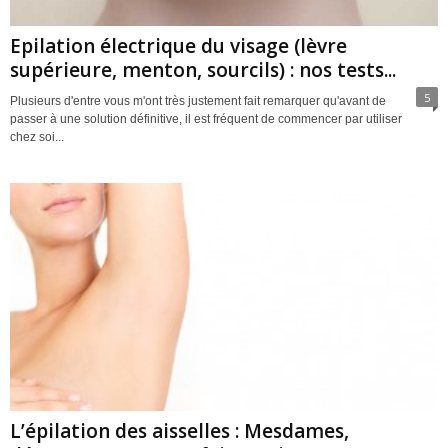
Epilation électrique du visage (lèvre
supérieure, menton, sourcils) : nos tests...
5
Plusieurs d'entre vous m'ont très justement fait remarquer qu'avant de
passer à une solution définitive, il est fréquent de commencer par utiliser
chez soi...
L’épilation des aisselles : Mesdames,