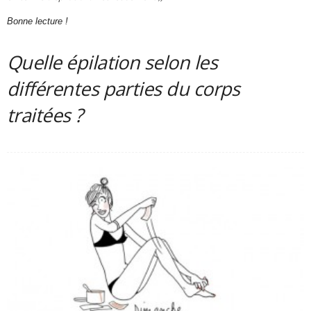
Bonne lecture !
Quelle épilation selon les
différentes parties du corps
traitées ?