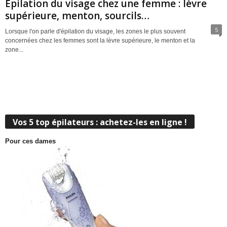
Epilation du visage chez une femme : lèvre
supérieure, menton, sourcils…
5
Lorsque l'on parle d'épilation du visage, les zones le plus souvent
concernées chez les femmes sont la lèvre supérieure, le menton et la
zone...
Vos 5 top épilateurs : achetez-les en ligne !
Pour ces dames