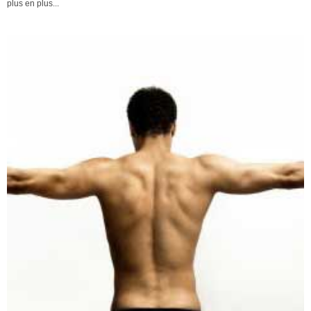
plus en plus...