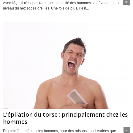
10
Avec l'âge, il n'est pas rare que la pilosité des hommes se développe au
niveau du nez et des oreilles. Une fois de plus, c'est...
L’épilation du torse : principalement chez les
hommes
2
En plein "boum" chez les hommes, pour des raisons aussi variées que