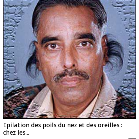
Epilation des poils du nez et des oreilles :
chez les...