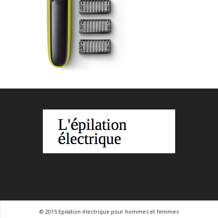
© 2015 Epilation électrique pour hommes et femmes