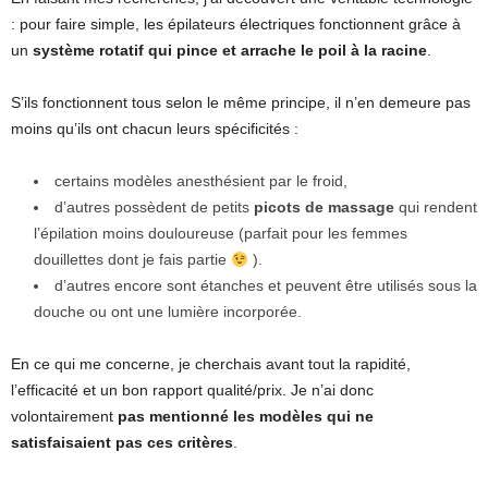
: pour faire simple, les épilateurs électriques fonctionnent grâce à
un
système rotatif qui pince et arrache le poil à la racine
.
S’ils fonctionnent tous selon le même principe, il n’en demeure pas
moins qu’ils ont chacun leurs spécificités :
certains modèles anesthésient par le froid,
d’autres possèdent de petits
picots de massage
qui rendent
l’épilation moins douloureuse (parfait pour les femmes
douillettes dont je fais partie
).
d’autres encore sont étanches et peuvent être utilisés sous la
douche ou ont une lumière incorporée.
En ce qui me concerne, je cherchais avant tout la rapidité,
l’efficacité et un bon rapport qualité/prix. Je n’ai donc
volontairement
pas mentionné les modèles qui ne
satisfaisaient pas ces critères
.