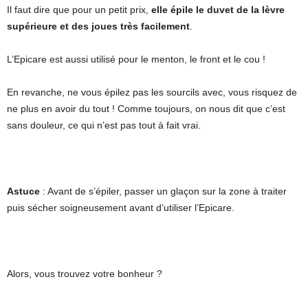
Il faut dire que pour un petit prix,
elle épile le duvet de la lèvre
supérieure et des joues très facilement
.
L’Epicare est aussi utilisé pour le menton, le front et le cou !
En revanche, ne vous épilez pas les sourcils avec, vous risquez de
ne plus en avoir du tout ! Comme toujours, on nous dit que c’est
sans douleur, ce qui n’est pas tout à fait vrai.
Astuce
: Avant de s’épiler, passer un glaçon sur la zone à traiter
puis sécher soigneusement avant d’utiliser l’Epicare.
Alors, vous trouvez votre bonheur ?