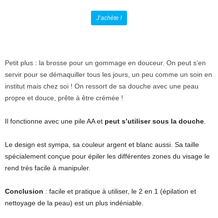
J’achète !
Petit plus : la brosse pour un gommage en douceur. On peut s’en
servir pour se démaquiller tous les jours, un peu comme un soin en
institut mais chez soi ! On ressort de sa douche avec une peau
propre et douce, prête à être crémée !
Il fonctionne avec une pile AA et
peut s’utiliser sous la douche
.
Le design est sympa, sa couleur argent et blanc aussi. Sa taille
spécialement conçue pour épiler les différentes zones du visage le
rend très facile à manipuler.
Conclusion
: facile et pratique à utiliser, le 2 en 1 (épilation et
nettoyage de la peau) est un plus indéniable.