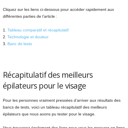
Cliquez sur les liens ci-dessous pour accéder rapidement aux
différentes parties de l’article :
1.
Tableau comparatif et récapitulatif
2.
Technologie et douleur
3.
Banc de tests
Récapitulatif des meilleurs
épilateurs pour le visage
Pour les personnes vraiment pressées d’arriver aux résultats des
bancs de tests, voici un tableau récapitulatif des meilleurs
épilateurs que nous avons pu tester pour le visage.
Vous trouverez également des liens pour vous les procurer en ligne