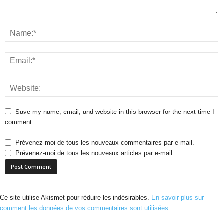
Save my name, email, and website in this browser for the next time I
comment.
Prévenez-moi de tous les nouveaux commentaires par e-mail.
Prévenez-moi de tous les nouveaux articles par e-mail.
Ce site utilise Akismet pour réduire les indésirables.
En savoir plus sur
comment les données de vos commentaires sont utilisées
.