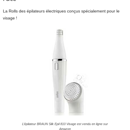
La Rolls des épilateurs électriques conçus spécialement pour le
visage !
L’épilateur BRAUN Silk Epil 810 Visage est vendu en ligne sur
Amazon