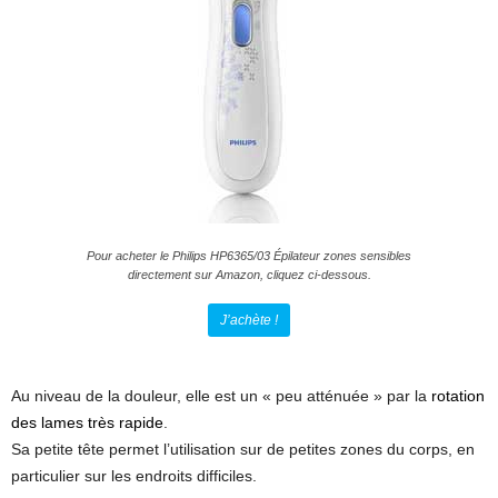
Pour acheter le Philips HP6365/03 Épilateur zones sensibles
directement sur Amazon, cliquez ci-dessous.
J’achète !
Au niveau de la douleur, elle est un « peu atténuée » par la
rotation
des lames très rapide
.
Sa petite tête permet l’utilisation sur de petites zones du corps, en
particulier sur les endroits difficiles.