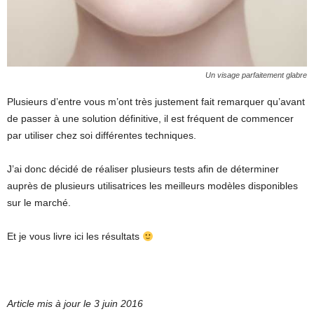
Un visage parfaitement glabre
Plusieurs d’entre vous m’ont très justement fait remarquer qu’avant
de passer à une solution définitive, il est fréquent de commencer
par utiliser chez soi différentes techniques.
J’ai donc décidé de réaliser plusieurs tests afin de déterminer
auprès de plusieurs utilisatrices les meilleurs modèles disponibles
sur le marché.
Et je vous livre ici les résultats
Article mis à jour le 3 juin 2016