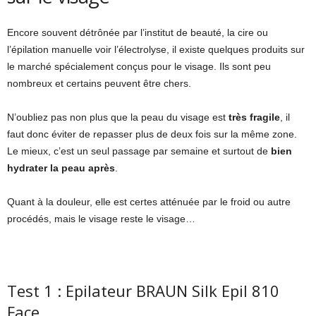
Encore souvent détrônée par l’institut de beauté, la cire ou
l’épilation manuelle voir l’électrolyse, il existe quelques produits sur
le marché spécialement conçus pour le visage. Ils sont peu
nombreux et certains peuvent être chers.
N’oubliez pas non plus que la peau du visage est
très fragile
, il
faut donc éviter de repasser plus de deux fois sur la même zone.
Le mieux, c’est un seul passage par semaine et surtout de
bien
hydrater la peau après
.
Quant à la douleur, elle est certes atténuée par le froid ou autre
procédés, mais le visage reste le visage…
Test 1 : Epilateur BRAUN Silk Epil 810
Face