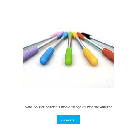
Vous pouvez acheter l’Epicare visage en ligne sur Amazon
J’achète !