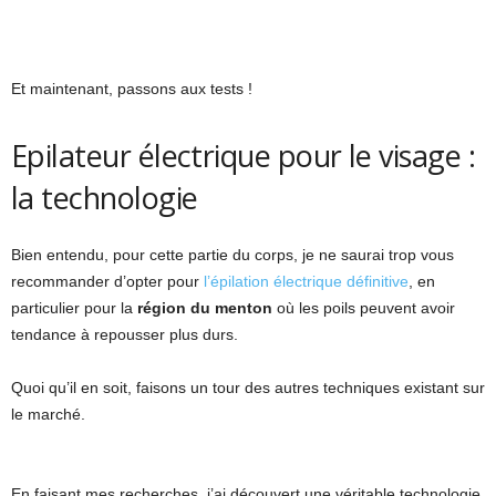
Et maintenant, passons aux tests !
Epilateur électrique pour le visage :
la technologie
Bien entendu, pour cette partie du corps, je ne saurai trop vous
recommander d’opter pour
l’épilation électrique définitive
, en
particulier pour la
région du menton
où les poils peuvent avoir
tendance à repousser plus durs.
Quoi qu’il en soit, faisons un tour des autres techniques existant sur
le marché.
En faisant mes recherches, j’ai découvert une véritable technologie