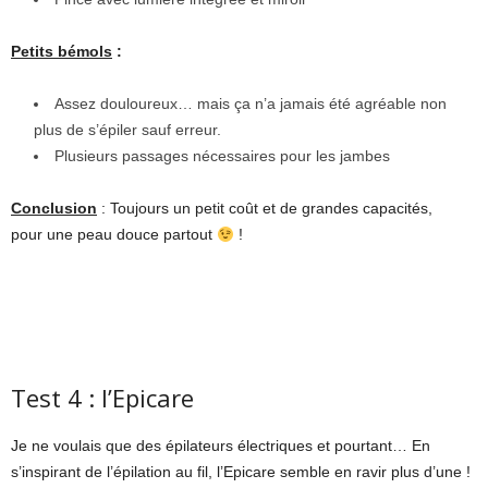
Petits bémols
:
Assez douloureux… mais ça n’a jamais été agréable non
plus de s’épiler sauf erreur.
Plusieurs passages nécessaires pour les jambes
Conclusion
: Toujours un petit coût et de grandes capacités,
pour une peau douce partout
!
Test 4 : l’Epicare
Je ne voulais que des épilateurs électriques et pourtant… En
s’inspirant de l’épilation au fil, l’Epicare semble en ravir plus d’une !