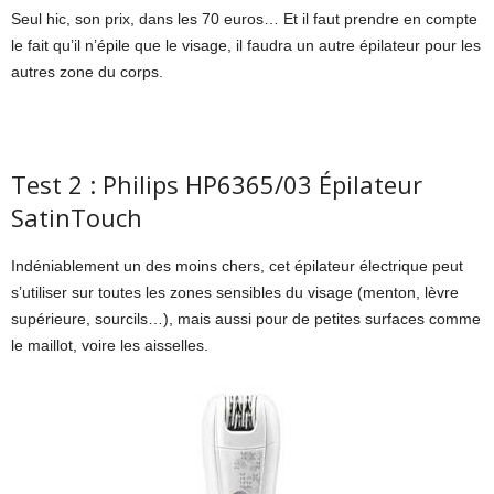
Seul hic, son prix, dans les 70 euros… Et il faut prendre en compte
le fait qu’il n’épile que le visage, il faudra un autre épilateur pour les
autres zone du corps.
Test 2 : Philips HP6365/03 Épilateur
SatinTouch
Indéniablement un des moins chers, cet épilateur électrique peut
s’utiliser sur toutes les zones sensibles du visage (menton, lèvre
supérieure, sourcils…), mais aussi pour de petites surfaces comme
le maillot, voire les aisselles.