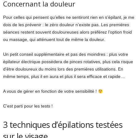
Concernant la douleur
Pour celles qui pensent qu’elles ne sentiront rien en s’épilant, je me
dois de les prévenir : le zéro douleur n’existe pas. Les premières
séances restent souvent douloureuses alors préférez l’option froid
ou massage, qui atténuent tout de même la douleur.
Un petit conseil supplémentaire et pas des moindres : plus votre
épilateur électrique possèdera de pinces rotatives, plus cela risque
d’être douloureux du moins lors des premières utilisations. En
même temps, plus il en aura et plus il sera efficace et rapide…
A vous de gérer en fonction de votre sensibilité !
C’est parti pour les tests !
3 techniques d’épilations testées
sur le visage