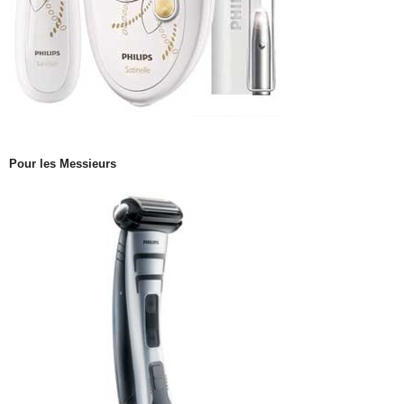
Pour les Messieurs